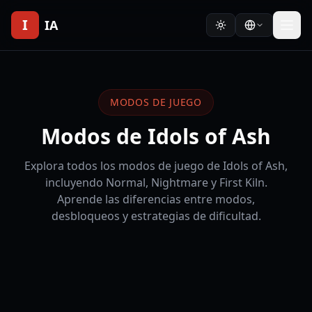
I
IA
MODOS DE JUEGO
Modos de Idols of Ash
Explora todos los modos de juego de Idols of Ash,
incluyendo Normal, Nightmare y First Kiln.
Aprende las diferencias entre modos,
desbloqueos y estrategias de dificultad.