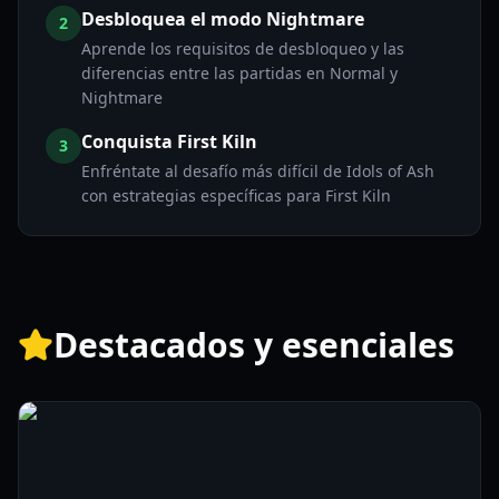
Desbloquea el modo Nightmare
2
Aprende los requisitos de desbloqueo y las
diferencias entre las partidas en Normal y
Nightmare
Conquista First Kiln
3
Enfréntate al desafío más difícil de Idols of Ash
con estrategias específicas para First Kiln
Destacados y esenciales