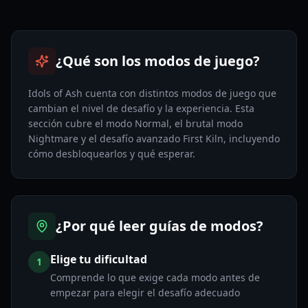
¿Qué son los modos de juego?
Idols of Ash cuenta con distintos modos de juego que
cambian el nivel de desafío y la experiencia. Esta
sección cubre el modo Normal, el brutal modo
Nightmare y el desafío avanzado First Kiln, incluyendo
cómo desbloquearlos y qué esperar.
¿Por qué leer guías de modos?
Elige tu dificultad
1
Comprende lo que exige cada modo antes de
empezar para elegir el desafío adecuado