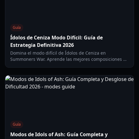
Guía
Ídolos de Ceniza Modo Difícil: Guía de
Estrategia Definitiva 2026
Domina el modo difícil de Ídolos de Ceniza en
Summoners War. Aprende las mejores composiciones de
equipo, requisitos de runas y estrategias de fase para
2026.
Guía
Modos de Idols of Ash: Guía Completa y