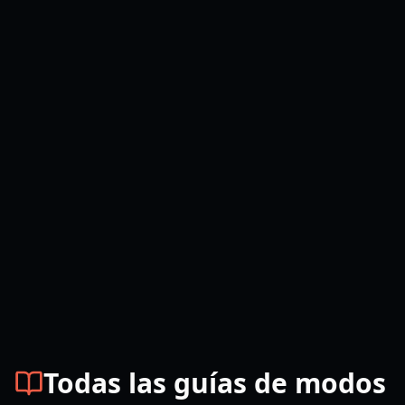
Todas las guías de modos