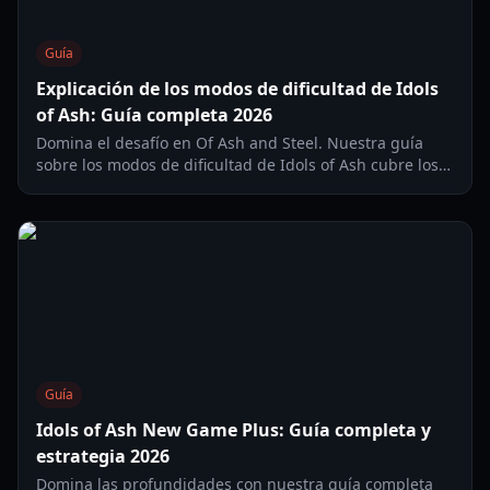
Guía
Explicación de los modos de dificultad de Idols
of Ash: Guía completa 2026
Domina el desafío en Of Ash and Steel. Nuestra guía
sobre los modos de dificultad de Idols of Ash cubre los
ajustes de combate, las mecánicas de supervivencia y
consejos de progresión.
Guía
Idols of Ash New Game Plus: Guía completa y
estrategia 2026
Domina las profundidades con nuestra guía completa